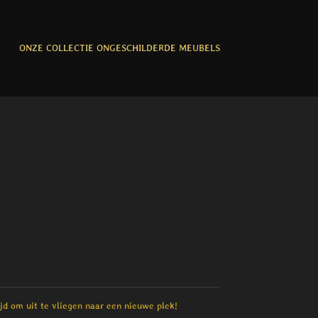
ONZE COLLECTIE ONGESCHILDERDE MEUBELS
jd om uit te vliegen naar een nieuwe plek!