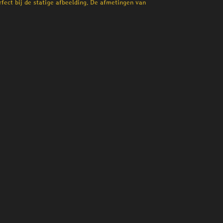
erfect bij de statige afbeelding. De afmetingen van