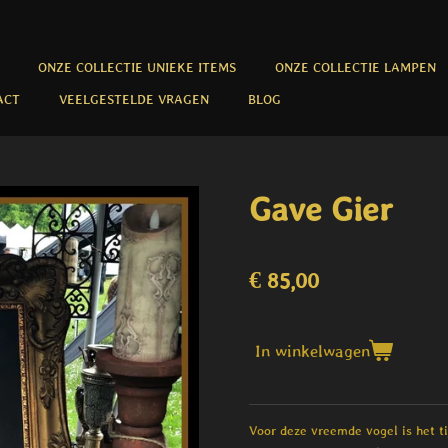
ONZE COLLECTIE UNIEKE ITEMS
ONZE COLLECTIE LAMPEN
ACT
VEELGESTELDE VRAGEN
BLOG
Gave Gier
€ 85,00
In winkelwagen
Voor deze vreemde vogel is het ti