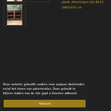
plank. Afmetingen zijn B43,5
xH63xD37 cm
Deze website gebruikt cookies voor analyse-doeleinden
en/of het tonen van advertenties. Door gebruik te
blijven maken van de site gaat u hiermee akkoord.
© 2021 - 2026 Stylish Interior
Powered by
JouwWeb
Akkoord