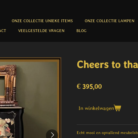
ONZE COLLECTIE UNIEKE ITEMS
ONZE COLLECTIE LAMPEN
ACT
VEELGESTELDE VRAGEN
BLOG
Cheers to tha
€ 395,00
In winkelwagen
Echt mooi en opvallend meubelstu