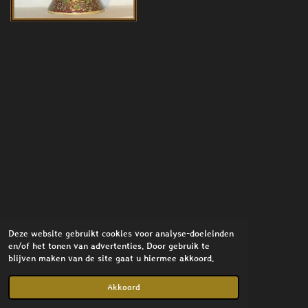
Deze website gebruikt cookies voor analyse-doeleinden
en/of het tonen van advertenties. Door gebruik te
blijven maken van de site gaat u hiermee akkoord.
© 2021 - 2026 Stylish Interior
Powered by
JouwWeb
Akkoord